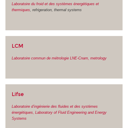
Laboratoire du froid et des systèmes énergétiques et
thermiques
, refrigeration, thermal systems
LCM
Laboratoire commun de métrologie LNE-Cnam, metrology
Lifse
Laboratoire d’ingénierie des fluides et des systèmes
énergétiques, Laboratory of Fluid Engineering and Energy
Systems