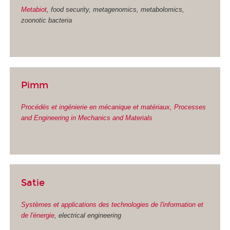
Metabiot
, food security, metagenomics, metabolomics,
zoonotic bacteria
Pimm
Procédés et ingénierie en mécanique et matériaux, Processes
and Engineering in Mechanics and Materials
Satie
Systèmes et applications des technologies de l'information et
de l'énergie
, electrical engineering