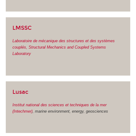
LMSSC
Laboratoire de mécanique des structures et des systèmes
couplés, Structural Mechanics and Coupled Systems
Laboratory
Lusac
Institut national des sciences et techniques de la mer
(Intechmer)
, marine environment, energy, geosciences