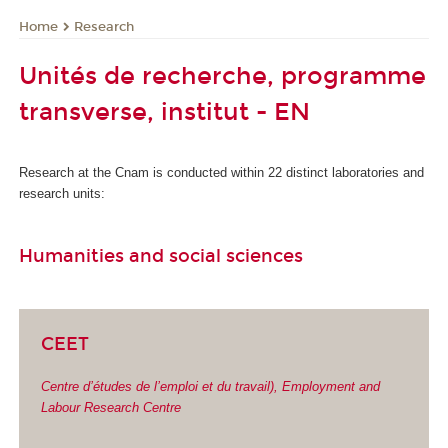
Research
Home
Unités de recherche, programme
transverse, institut - EN
Research at the Cnam is conducted within 22 distinct laboratories and
research units:
Humanities and social sciences
CEET
Centre d’études de l’emploi et du travail
), Employment and
Labour Research Centre