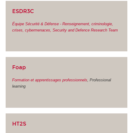
ESDR3C
Équipe Sécurité & Défense - Renseignement, criminologie,
crises, cybermenaces, Security and Defence Research Team
Foap
Formation et apprentissages professionnels
, Professional
learning
HT2S