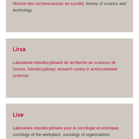
Histoire des technosciences en société
, history of science and
technology
Lirsa
Laboratoire interdisciplinaire de recherche en sciences de
l'action, Interdisciplinary research centre in action-oriented
sciences
Lise
Laboratoire interdisciplinaire pour la sociologie économique
,
sociology of the workplace, sociology of organisations