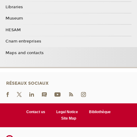
Libraries
Museum
HESAM
Cnam entreprises
Maps and contacts
RÉSEAUX SOCIAUX
Contact us
Legal Notice
Bibliothèque
Site Map