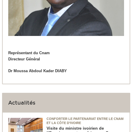
Représentant du Cnam
Directeur Général
Dr Moussa Abdoul Kader DIABY
Actualités
CONFORTER LE PARTENARIAT ENTRE LE CNAM
ET LA CÔTE D’IVOIRE
Visite du ministre ivoirien de