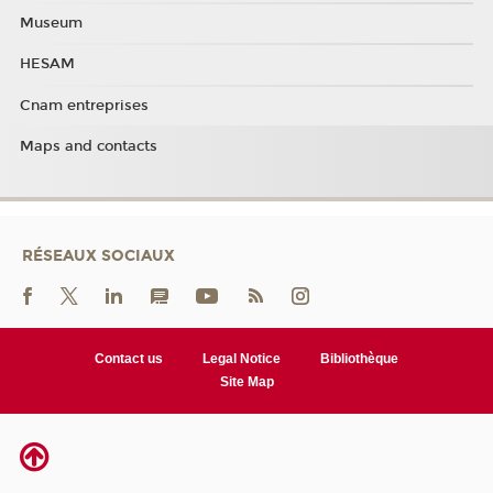
Museum
HESAM
Cnam entreprises
Maps and contacts
RÉSEAUX SOCIAUX
Contact us
Legal Notice
Bibliothèque
Site Map