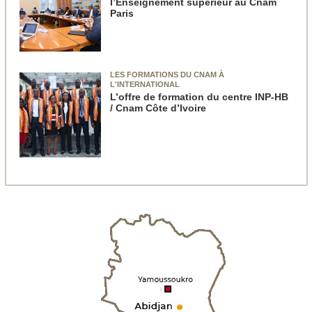
l’Enseignement supérieur au Cnam
Paris
LES FORMATIONS DU CNAM À
L'INTERNATIONAL
L’offre de formation du centre INP-HB
/ Cnam Côte d’Ivoire