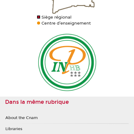
Dans la même rubrique
About the Cnam
Libraries