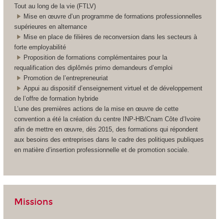
Tout au long de la vie (FTLV)
Mise en œuvre d’un programme de formations professionnelles
supérieures en alternance
Mise en place de filières de reconversion dans les secteurs à
forte employabilité
Proposition de formations complémentaires pour la
requalification des diplômés primo demandeurs d’emploi
Promotion de l’entrepreneuriat
Appui au dispositif d’enseignement virtuel et de développement
de l’offre de formation hybride
L’une des premières actions de la mise en œuvre de cette
convention a été la création du centre INP-HB/Cnam Côte d’Ivoire
afin de mettre en œuvre, dès 2015, des formations qui répondent
aux besoins des entreprises dans le cadre des politiques publiques
en matière d’insertion professionnelle et de promotion sociale.
Missions