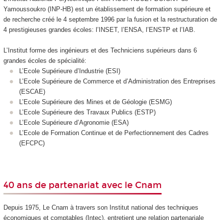
Yamoussoukro (INP-HB) est un établissement de formation supérieure et
de recherche créé le 4 septembre 1996 par la fusion et la restructuration de
4 prestigieuses grandes écoles: l’INSET, l’ENSA, l’ENSTP et l’IAB.
L’Institut forme des ingénieurs et des Techniciens supérieurs dans 6
grandes écoles de spécialité:
L’Ecole Supérieure d’Industrie (ESI)
L’Ecole Supérieure de Commerce et d’Administration des Entreprises
(ESCAE)
L’Ecole Supérieure des Mines et de Géologie (ESMG)
L’Ecole Supérieure des Travaux Publics (ESTP)
L’Ecole Supérieure d’Agronomie (ESA)
L’Ecole de Formation Continue et de Perfectionnement des Cadres
(EFCPC)
40 ans de partenariat avec le Cnam
Depuis 1975, Le Cnam à travers son Institut national des techniques
économiques et comptables (Intec), entretient une relation partenariale