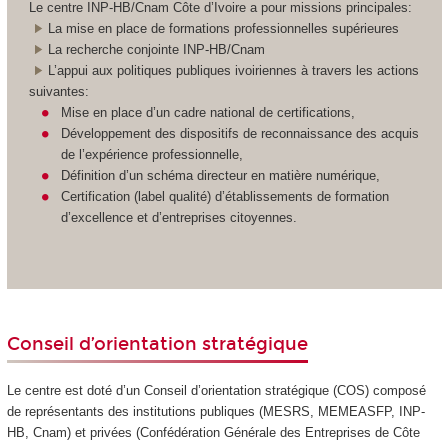
Le centre INP-HB/Cnam Côte d’Ivoire a pour missions principales:
La mise en place de formations professionnelles supérieures
La recherche conjointe INP-HB/Cnam
L’appui aux politiques publiques ivoiriennes à travers les actions
suivantes:
Mise en place d’un cadre national de certifications,
Développement des dispositifs de reconnaissance des acquis
de l’expérience professionnelle,
Définition d’un schéma directeur en matière numérique,
Certification (label qualité) d’établissements de formation
d’excellence et d’entreprises citoyennes.
Conseil d’orientation stratégique
Le centre est doté d’un Conseil d’orientation stratégique (COS) composé
de représentants des institutions publiques (MESRS, MEMEASFP, INP-
HB, Cnam) et privées (Confédération Générale des Entreprises de Côte