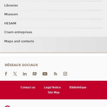
Libraries
Museum
HESAM
Cnam entreprises
Maps and contacts
RÉSEAUX SOCIAUX
Contact us
Legal Notice
Bibliothèque
Site Map