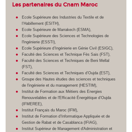
Les partenaires du Cnam Maroc
Ecole Supérieure des Industries du Textile et de
l’Habillement (ESITH),
Ecole Supérieure de Marrakech (ESMA),
Ecole Supérieure des Sciences et Technologies de
l'Ingénierie (ESSTI),
Ecole Supérieure d’Ingénierie en Génie Civil (ESIGC),
Faculté des Sciences et Technique Fès Sais (FST),
Faculté des Sciences et Techniques de Beni Mellal
(FST),
Faculté des Sciences et Techniques d’Oujda (EST),
Groupe des Hautes études des sciences et techniques
de l'ingénierie et du management (HESTIM),
Institut de Formation aux Métiers des Energies
Renouvelables et de l'Efficacité Énergétique d’Oujda
(IFMEREE),
Institut Français du Maroc (IFM),
Institut de Formation d’Informatique Appliquée et de
Gestion de Rabat et de Casablanca (IFIAG),
Institut Supérieur de Management d'Administration et