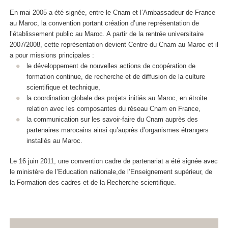
En mai 2005 a été signée, entre le Cnam et l’Ambassadeur de France
au Maroc, la convention portant création d’une représentation de
l’établissement public au Maroc. A partir de la rentrée universitaire
2007/2008, cette représentation devient Centre du Cnam au Maroc et il
a pour missions principales :
le développement de nouvelles actions de coopération de
formation continue, de recherche et de diffusion de la culture
scientifique et technique,
la coordination globale des projets initiés au Maroc, en étroite
relation avec les composantes du réseau Cnam en France,
la communication sur les savoir-faire du Cnam auprès des
partenaires marocains ainsi qu’auprès d’organismes étrangers
installés au Maroc.
Le 16 juin 2011, une convention cadre de partenariat a été signée avec
le ministère de l’Education nationale,de l’Enseignement supérieur, de
la Formation des cadres et de la Recherche scientifique.