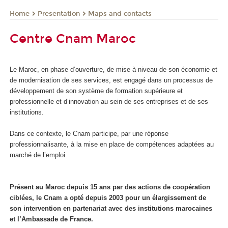
Presentation
Maps and contacts
Home
Centre Cnam Maroc
Le Maroc, en phase d’ouverture, de mise à niveau de son économie et
de modernisation de ses services, est engagé dans un processus de
développement de son système de formation supérieure et
professionnelle et d’innovation au sein de ses entreprises et de ses
institutions.
Dans ce contexte, le Cnam participe, par une réponse
professionnalisante, à la mise en place de compétences adaptées au
marché de l’emploi.
Présent au Maroc depuis 15 ans par des actions de coopération
ciblées, le Cnam a opté depuis 2003 pour un élargissement de
son intervention en partenariat avec des institutions marocaines
et l’Ambassade de France.