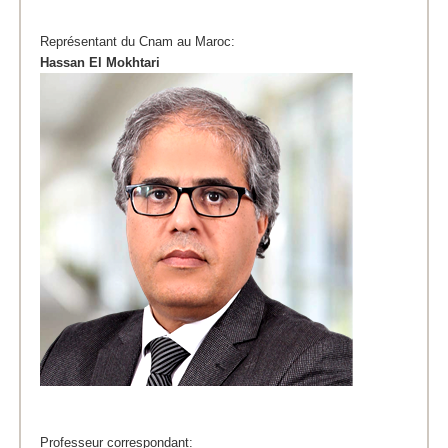
Représentant du Cnam au Maroc:
Hassan El Mokhtari
Professeur correspondant: